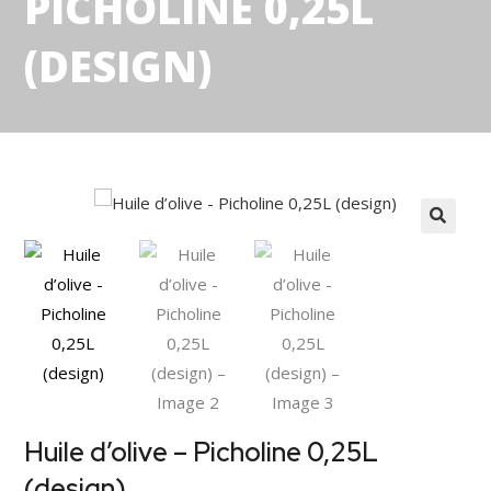
PICHOLINE 0,25L
(DESIGN)
Huile d’olive – Picholine 0,25L
(design)