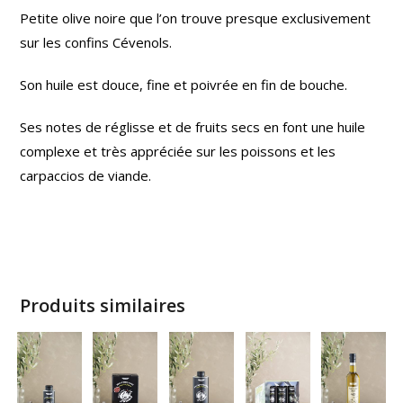
Petite olive noire que l’on trouve presque exclusivement
sur les confins Cévenols.
Son huile est douce, fine et poivrée en fin de bouche.
Ses notes de réglisse et de fruits secs en font une huile
complexe et très appréciée sur les poissons et les
carpaccios de viande.
Produits similaires
É
P
U
I