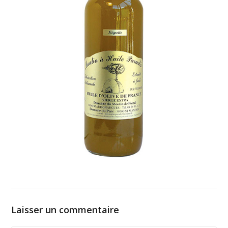
Laisser un commentaire