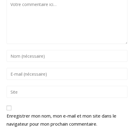
Enregistrer mon nom, mon e-mail et mon site dans le
navigateur pour mon prochain commentaire.