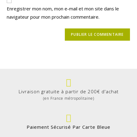
Enregistrer mon nom, mon e-mail et mon site dans le
navigateur pour mon prochain commentaire.
Livraison gratuite à partir de 200€ d'achat
(en France métropolitaine)
Paiement Sécurisé Par Carte Bleue