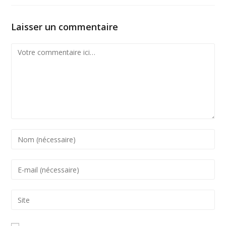
Laisser un commentaire