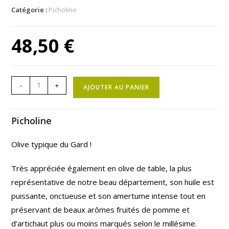
Catégorie :
Picholine
48,50
€
-
+
AJOUTER AU PANIER
Picholine
Olive typique du Gard !
Très appréciée également en olive de table, la plus
représentative de notre beau département, son huile est
puissante, onctueuse et son amertume intense tout en
préservant de beaux arômes fruités de pomme et
d’artichaut plus ou moins marqués selon le millésime.